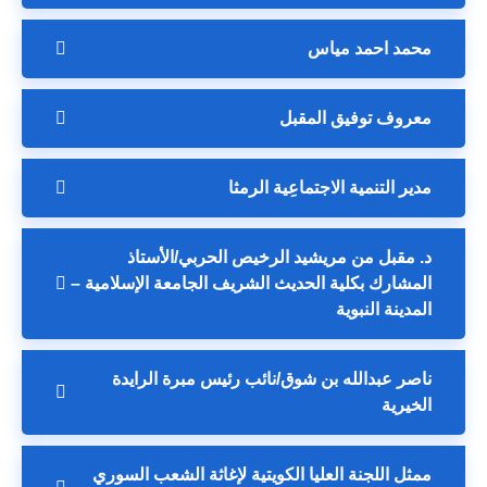
محمد احمد مياس
معروف توفيق المقبل
مدير التنمية الاجتماعِية الرمثا
د. مقبل من مريشيد الرخيص الحربي/الأستاذ
المشارك بكلية الحديث الشريف الجامعة الإسلامية –
المدينة النبوية
ناصر عبدالله بن شوق/نائب رئيس مبرة الرايدة
الخيرية
ممثل اللجنة العليا الكويتية لإغاثة الشعب السوري