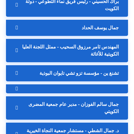
براك الحسيني - رئيس فريق نماء التطوعي - دولة
الكويت
جمال يوسف الحداد
المهندس ثامر مرزوق السحيب - ممثل اللجنة العليا
الكويتية للأغاثة
تشنغ ين - مؤسسة تزو تشي تايوان البوذية
جمال سالم الفوزان - مدير عام جمعية المضرى
الكويتي
د. جمال الشطي - مستشار جمعية النجاة الخيرية