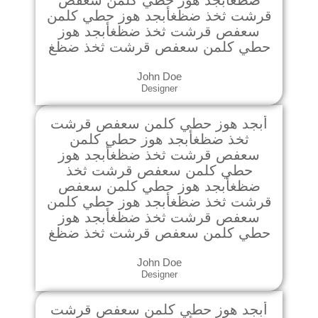
ضظغأبجد هوز حطي كلمن سعفص
قرشت ثخذ ضظغأبجد هوز حطي كلمن
سعفص قرشت ثخذ ضظغأبجد هوز
حطي كلمن سعفص قرشت ثخذ ضظغ
John Doe
Designer
أبجد هوز حطي كلمن سعفص قرشت
ثخذ ضظغأبجد هوز حطي كلمن
سعفص قرشت ثخذ ضظغأبجد هوز
حطي كلمن سعفص قرشت ثخذ
ضظغأبجد هوز حطي كلمن سعفص
قرشت ثخذ ضظغأبجد هوز حطي كلمن
سعفص قرشت ثخذ ضظغأبجد هوز
حطي كلمن سعفص قرشت ثخذ ضظغ
John Doe
Designer
أبجد هوز حطي كلمن سعفص قرشت