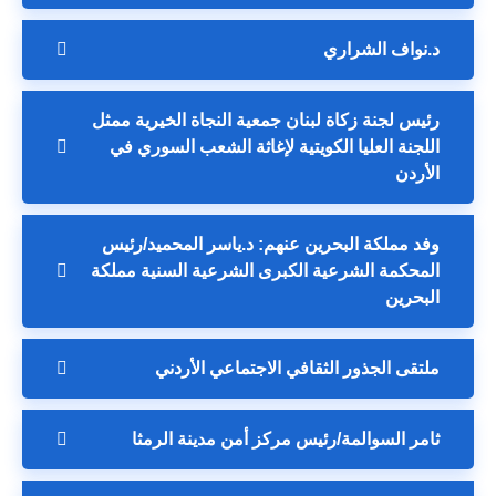
د.نواف الشراري
رئيس لجنة زكاة لبنان جمعية النجاة الخيرية ممثل
اللجنة العليا الكويتية لإغاثة الشعب السوري في
الأردن
وفد مملكة البحرين عنهم: د.ياسر المحميد/رئيس
المحكمة الشرعية الكبرى الشرعية السنية مملكة
البحرين
ملتقى الجذور الثقافي الاجتماعي الأردني
ثامر السوالمة/رئيس مركز أمن مدينة الرمثا