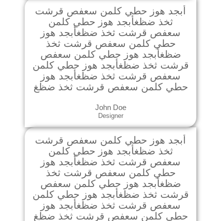
أبجد هوز حطي كلمن سعفص قرشت
ثخذ ضظغأبجد هوز حطي كلمن
سعفص قرشت ثخذ ضظغأبجد هوز
حطي كلمن سعفص قرشت ثخذ
ضظغأبجد هوز حطي كلمن سعفص
قرشت ثخذ ضظغأبجد هوز حطي كلمن
سعفص قرشت ثخذ ضظغأبجد هوز
حطي كلمن سعفص قرشت ثخذ ضظغ
John Doe
Designer
أبجد هوز حطي كلمن سعفص قرشت
ثخذ ضظغأبجد هوز حطي كلمن
سعفص قرشت ثخذ ضظغأبجد هوز
حطي كلمن سعفص قرشت ثخذ
ضظغأبجد هوز حطي كلمن سعفص
قرشت ثخذ ضظغأبجد هوز حطي كلمن
سعفص قرشت ثخذ ضظغأبجد هوز
حطي كلمن سعفص قرشت ثخذ ضظغ