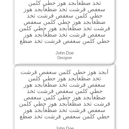
ثخذ ضظغأبجد هوز حطي كلمن
سعفص قرشت ثخذ ضظغأبجد هوز
حطي كلمن سعفص قرشت ثخذ
ضظغأبجد هوز حطي كلمن سعفص
قرشت ثخذ ضظغأبجد هوز حطي كلمن
سعفص قرشت ثخذ ضظغأبجد هوز
حطي كلمن سعفص قرشت ثخذ ضظغ
John Doe
Designer
أبجد هوز حطي كلمن سعفص قرشت
ثخذ ضظغأبجد هوز حطي كلمن
سعفص قرشت ثخذ ضظغأبجد هوز
حطي كلمن سعفص قرشت ثخذ
ضظغأبجد هوز حطي كلمن سعفص
قرشت ثخذ ضظغأبجد هوز حطي كلمن
سعفص قرشت ثخذ ضظغأبجد هوز
حطي كلمن سعفص قرشت ثخذ ضظغ
John Doe