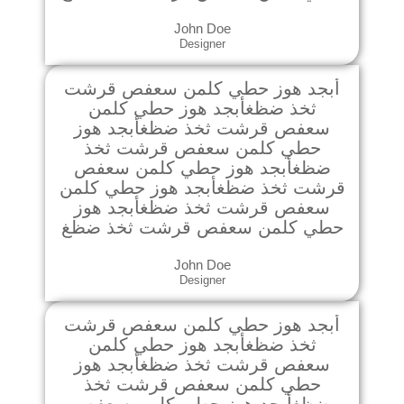
John Doe
Designer
أبجد هوز حطي كلمن سعفص قرشت
ثخذ ضظغأبجد هوز حطي كلمن
سعفص قرشت ثخذ ضظغأبجد هوز
حطي كلمن سعفص قرشت ثخذ
ضظغأبجد هوز حطي كلمن سعفص
قرشت ثخذ ضظغأبجد هوز حطي كلمن
سعفص قرشت ثخذ ضظغأبجد هوز
حطي كلمن سعفص قرشت ثخذ ضظغ
John Doe
Designer
أبجد هوز حطي كلمن سعفص قرشت
ثخذ ضظغأبجد هوز حطي كلمن
سعفص قرشت ثخذ ضظغأبجد هوز
حطي كلمن سعفص قرشت ثخذ