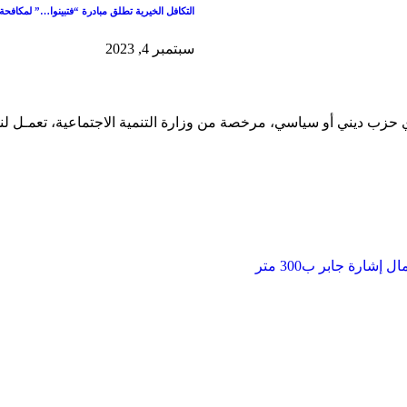
التكافل الخيرية تطلق مبادرة “فتبينوا…” لمكافحة 
سبتمبر 4, 2023
 حزب ديني أو سياسي، مرخصة من وزارة التنمية الاجتماعية، تعمـل لن