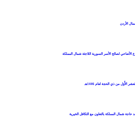
ع الأضاحي لصالح الأسر السورية اللاجئة شمال المملكة
 الأُوَل من ذي الحجة لعام 1446هـ
 حاجة شمال المملكة بالتعاون مع التكافل الخيرية