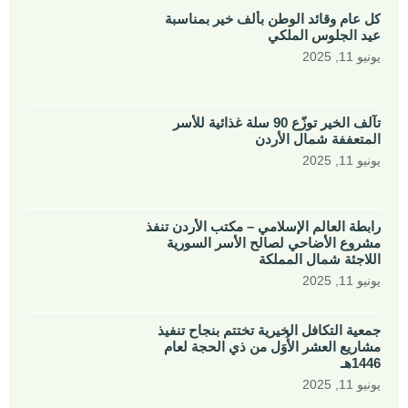
كل عام وقائد الوطن بألف خير بمناسبة
عيد الجلوس الملكي
يونيو 11, 2025
تآلف الخير توزّع 90 سلة غذائية للأسر
المتعففة شمال الأردن
يونيو 11, 2025
رابطة العالم الإسلامي – مكتب الأردن تنفذ
مشروع الأضاحي لصالح الأسر السورية
اللاجئة شمال المملكة
يونيو 11, 2025
جمعية التكافل الخيرية تختتم بنجاح تنفيذ
مشاريع العشر الأُوَل من ذي الحجة لعام
1446هـ
يونيو 11, 2025