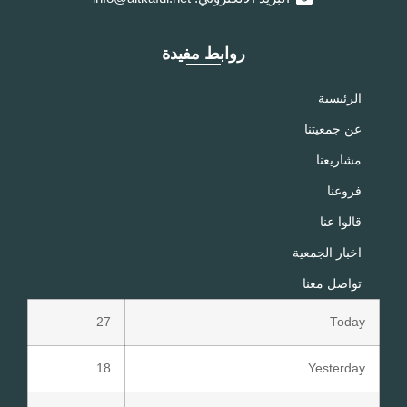
روابط مفيدة
الرئيسية
عن جمعيتنا
مشاريعنا
فروعنا
قالوا عنا
اخبار الجمعية
تواصل معنا
27
Today
18
Yesterday