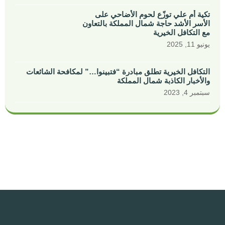
تكية أم علي توزّع لحوم الأضاحي على
الأسر الأشد حاجة شمال المملكة بالتعاون
مع التكافل الخيرية
يونيو 11, 2025
التكافل الخيرية تطلق مبادرة “فتبينوا…” لمكافحة الشائعات
والأخبار الكاذبة شمال المملكة
سبتمبر 4, 2023