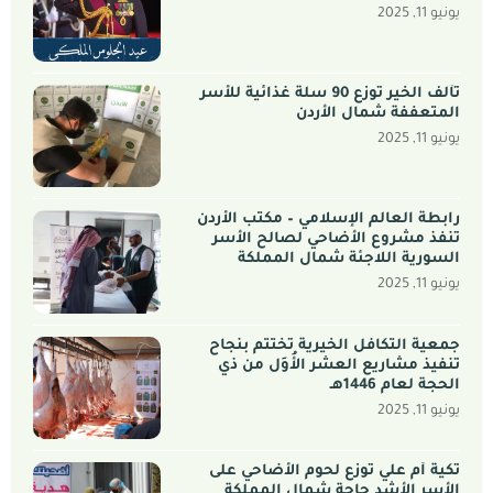
يونيو 11, 2025
تآلف الخير توزّع 90 سلة غذائية للأسر
المتعففة شمال الأردن
يونيو 11, 2025
رابطة العالم الإسلامي – مكتب الأردن
تنفذ مشروع الأضاحي لصالح الأسر
السورية اللاجئة شمال المملكة
يونيو 11, 2025
جمعية التكافل الخيرية تختتم بنجاح
تنفيذ مشاريع العشر الأُوَل من ذي
الحجة لعام 1446هـ
يونيو 11, 2025
تكية أم علي توزّع لحوم الأضاحي على
الأسر الأشد حاجة شمال المملكة