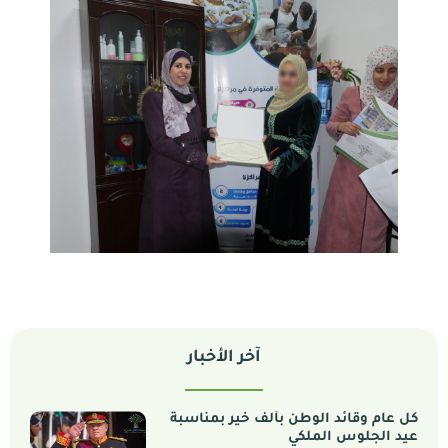
آخر الأخبار
كل عام وقائد الوطن بألف خير بمناسبة
عيد الجلوس الملكي