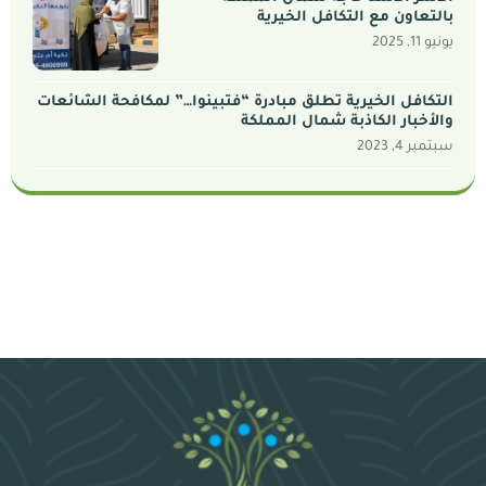
بالتعاون مع التكافل الخيرية
يونيو 11, 2025
التكافل الخيرية تطلق مبادرة “فتبينوا…” لمكافحة الشائعات
والأخبار الكاذبة شمال المملكة
سبتمبر 4, 2023