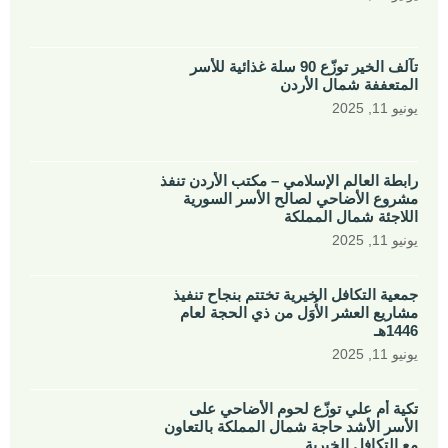
تآلف الخير توزّع 90 سلة غذائية للأسر
المتعففة شمال الأردن
يونيو 11, 2025
رابطة العالم الإسلامي – مكتب الأردن تنفذ
مشروع الأضاحي لصالح الأسر السورية
اللاجئة شمال المملكة
يونيو 11, 2025
جمعية التكافل الخيرية تختتم بنجاح تنفيذ
مشاريع العشر الأُوَل من ذي الحجة لعام
1446هـ
يونيو 11, 2025
تكية أم علي توزّع لحوم الأضاحي على
الأسر الأشد حاجة شمال المملكة بالتعاون
مع التكافل الخيرية