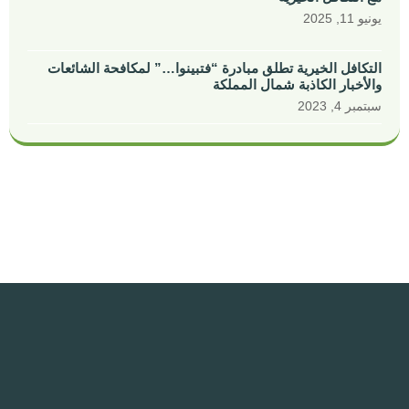
يونيو 11, 2025
التكافل الخيرية تطلق مبادرة “فتبينوا…” لمكافحة الشائعات
والأخبار الكاذبة شمال المملكة
سبتمبر 4, 2023