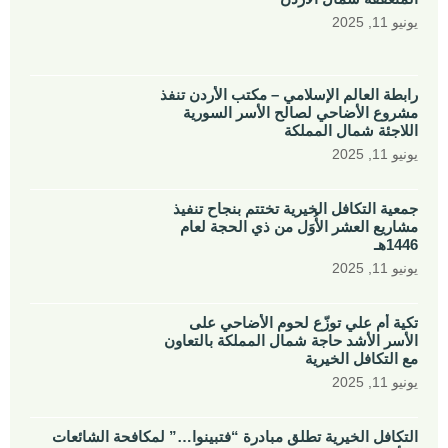
يونيو 11, 2025
رابطة العالم الإسلامي – مكتب الأردن تنفذ
مشروع الأضاحي لصالح الأسر السورية
اللاجئة شمال المملكة
يونيو 11, 2025
جمعية التكافل الخيرية تختتم بنجاح تنفيذ
مشاريع العشر الأُوَل من ذي الحجة لعام
1446هـ
يونيو 11, 2025
تكية أم علي توزّع لحوم الأضاحي على
الأسر الأشد حاجة شمال المملكة بالتعاون
مع التكافل الخيرية
يونيو 11, 2025
التكافل الخيرية تطلق مبادرة “فتبينوا…” لمكافحة الشائعات