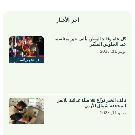
آخر الأخبار
كل عام وقائد الوطن بألف خير بمناسبة
عيد الجلوس الملكي
يونيو 11, 2025
تآلف الخير توزّع 90 سلة غذائية للأسر
المتعففة شمال الأردن
يونيو 11, 2025