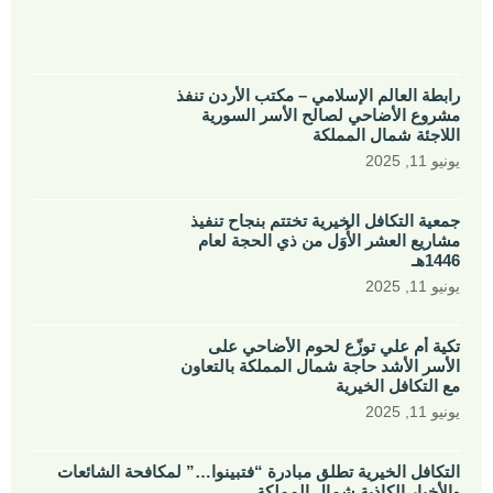
رابطة العالم الإسلامي – مكتب الأردن تنفذ
مشروع الأضاحي لصالح الأسر السورية
اللاجئة شمال المملكة
يونيو 11, 2025
جمعية التكافل الخيرية تختتم بنجاح تنفيذ
مشاريع العشر الأُوَل من ذي الحجة لعام
1446هـ
يونيو 11, 2025
تكية أم علي توزّع لحوم الأضاحي على
الأسر الأشد حاجة شمال المملكة بالتعاون
مع التكافل الخيرية
يونيو 11, 2025
التكافل الخيرية تطلق مبادرة “فتبينوا…” لمكافحة الشائعات
والأخبار الكاذبة شمال المملكة