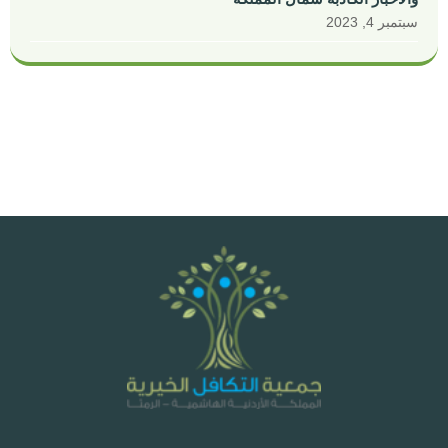
سبتمبر 4, 2023