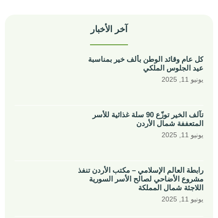
آخر الأخبار
كل عام وقائد الوطن بألف خير بمناسبة
عيد الجلوس الملكي
يونيو 11, 2025
تآلف الخير توزّع 90 سلة غذائية للأسر
المتعففة شمال الأردن
يونيو 11, 2025
رابطة العالم الإسلامي – مكتب الأردن تنفذ
مشروع الأضاحي لصالح الأسر السورية
اللاجئة شمال المملكة
يونيو 11, 2025