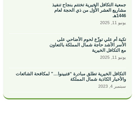
جمعية التكافل الخيرية تختتم بنجاح تنفيذ
مشاريع العشر الأُوَل من ذي الحجة لعام
1446هـ
يونيو 11, 2025
تكية أم علي توزّع لحوم الأضاحي على
الأسر الأشد حاجة شمال المملكة بالتعاون
مع التكافل الخيرية
يونيو 11, 2025
التكافل الخيرية تطلق مبادرة “فتبينوا…” لمكافحة الشائعات
والأخبار الكاذبة شمال المملكة
سبتمبر 4, 2023